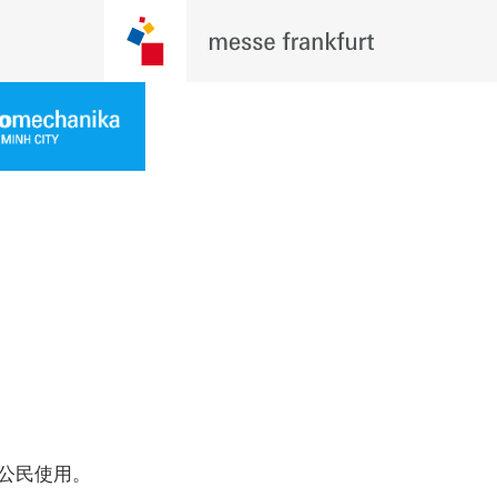
公民使用。