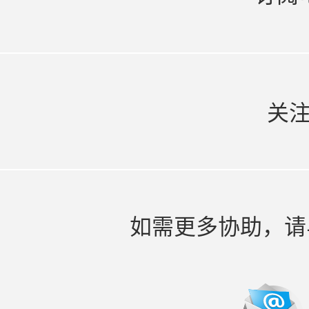
关
如需更多协助，请