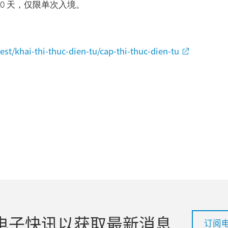
0 天，仅限单次入境。
st/khai-thi-thuc-dien-tu/cap-thi-thuc-dien-tu
电子快讯以获取最新消息
订阅