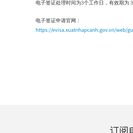
电子签证处理时间为3个工作日，有效期为 3
电子签证申请官网：
https://evisa.xuatnhapcanh.gov.vn/web/gue
订阅