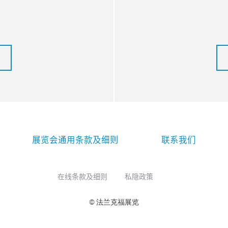
展览会通用条款及细则
联系我们
在线条款及细则
私隐政策
© 法兰克福展览