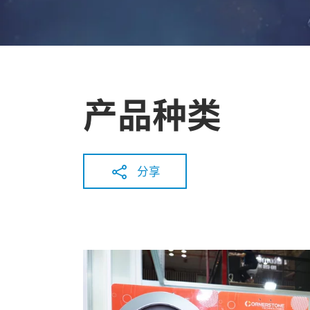
产品种类
分享