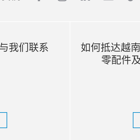
与我们联系
如何抵达越南 
零配件