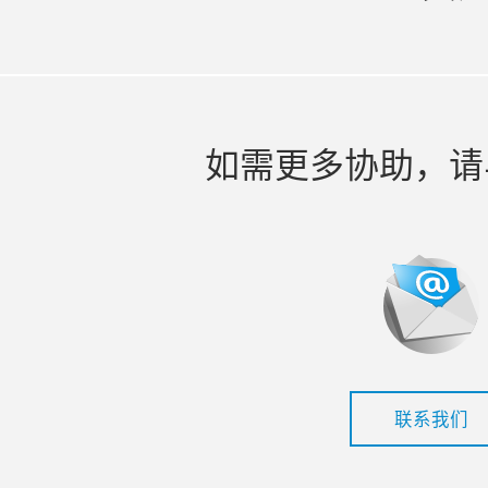
如需更多协助，请
联系我们