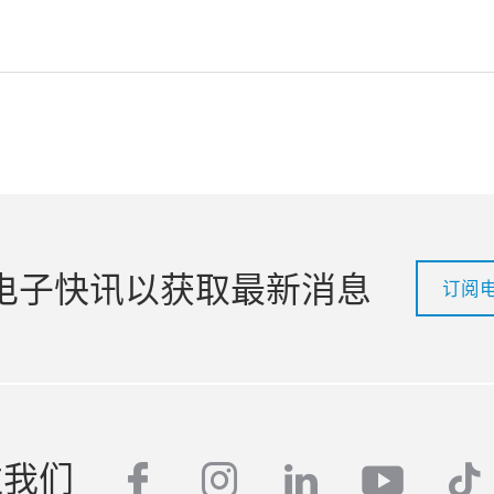
电子快讯以获取最新消息
订阅
注我们
facebook
instagram
linkedin
youtub
tik