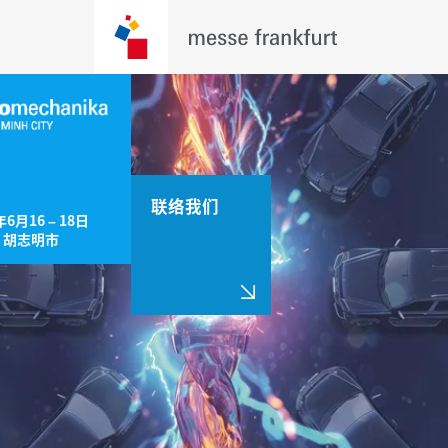
联络我们
年6月16 – 18日

，胡志明市