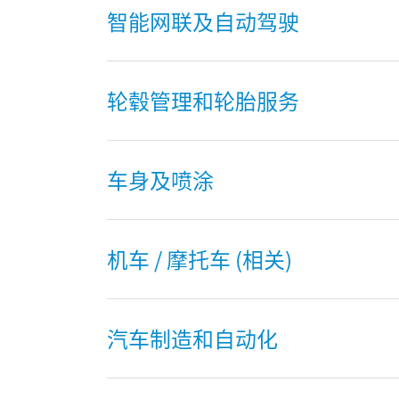
智能网联及自动驾驶
轮毂管理和轮胎服务
车身及喷涂
机车 / 摩托车 (相关)
汽车制造和自动化