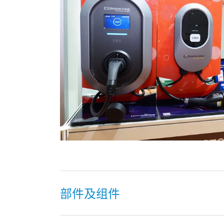
部件及组件