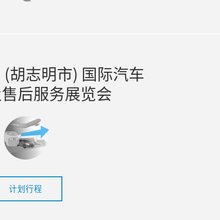
(胡志明市) 国际汽车
及售后服务展览会
计划行程