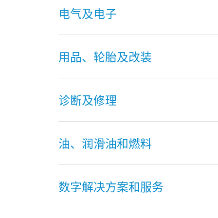
电气及电子
用品、轮胎及改装
诊断及修理
油、润滑油和燃料
数字解决方案和服务