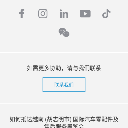
facebook
instagram
linkedin
youtube
tiktok
wechat
如需更多协助，请与我们联系
联系我们
如何抵达越南 (胡志明市) 国际汽车零配件及
售后服务展览会