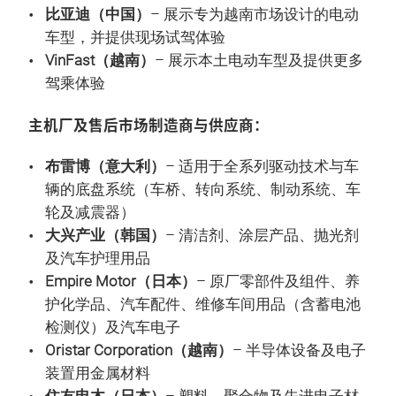
比亚迪（中国）
– 展示专为越南市场设计的电动
车型，并提供现场试驾体验
VinFast（越南）
– 展示本土电动车型及提供更多
驾乘体验
主机厂及售后市场制造商与供应商：
布雷博（意大利）
– 适用于全系列驱动技术与车
辆的底盘系统（车桥、转向系统、制动系统、车
轮及减震器）
大兴产业（韩国）
– 清洁剂、涂层产品、抛光剂
及汽车护理用品
Empire Motor（日本）
– 原厂零部件及组件、养
护化学品、汽车配件、维修车间用品（含蓄电池
检测仪）及汽车电子
Oristar Corporation（越南）
– 半导体设备及电子
装置用金属材料