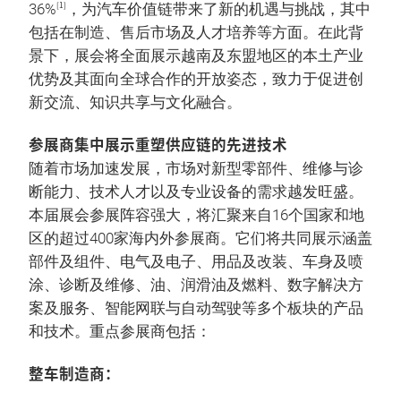
[1]
36%
，为汽车价值链带来了新的机遇与挑战，其中
包括在制造、售后市场及人才培养等方面。在此背
景下，展会将全面展示越南及东盟地区的本土产业
优势及其面向全球合作的开放姿态，致力于促进创
新交流、知识共享与文化融合。
参展商集中展示重塑供应链的先进技术
随着市场加速发展，市场对新型零部件、维修与诊
断能力、技术人才以及专业设备的需求越发旺盛。
本届展会参展阵容强大，将汇聚来自16个国家和地
区的超过400家海内外参展商。它们将共同展示涵盖
部件及组件、电气及电子、用品及改装、车身及喷
涂、诊断及维修、油、润滑油及燃料、数字解决方
案及服务、智能网联与自动驾驶等多个板块的产品
和技术。重点参展商包括：
整车制造商：