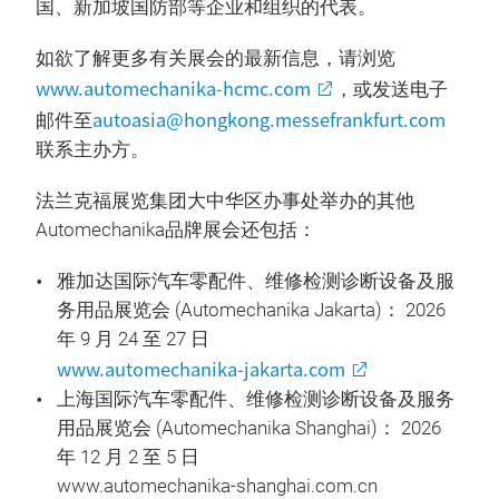
国、新加坡国防部等企业和组织的代表。
如欲了解更多有关展会的最新信息，请浏览
www.automechanika-hcmc.com
，或发送电子
autoasia@hongkong.messefrankfurt.com
邮件至
联系主办方。
法兰克福展览集团大中华区办事处举办的其他
Automechanika品牌展会还包括：
雅加达国际汽车零配件、维修检测诊断设备及服
务用品展览会 (Automechanika Jakarta)： 2026
年 9 月 24 至 27 日
www.automechanika-jakarta.com
上海国际汽车零配件、维修检测诊断设备及服务
用品展览会 (Automechanika Shanghai)： 2026
年 12 月 2 至 5 日
www.automechanika-shanghai.com.cn