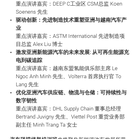
重点演讲嘉宾：DEEP C工业区 CSM总监 Koen
Soenens 先生
驱动创新：先进制造技术重塑亚洲与越南汽车产
业
重点演讲嘉宾：ASTM International 先进制造项
目总监 Alex Liu 博士
激发亚洲新能源汽车的未来发展: 从可再生能源充
电到碳追踪
重点演讲嘉宾：越南东盟氢能俱乐部主席 Le
Ngoc Anh Minh 先生、Volterra 首席执行官 To
Lang 先生
优化亚洲汽车供应链、物流与仓储：可持续性与
数字韧性
重点演讲嘉宾：DHL Supply Chain 董事总经理
Bertrand Juvigny 先生、Viettel Post 重货业务部
副主任 Minh Trang Ta 女士