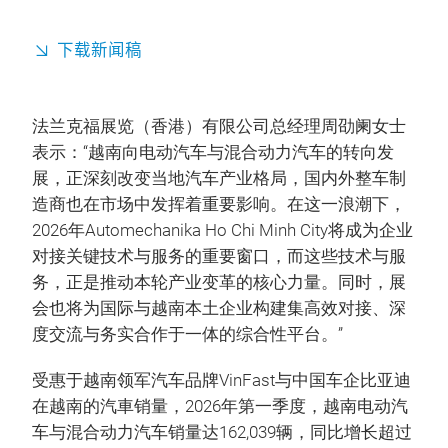
下载新闻稿
法兰克福展览（香港）有限公司总经理周劭阑女士
表示：“越南向电动汽车与混合动力汽车的转向发
展，正深刻改变当地汽车产业格局，国内外整车制
造商也在市场中发挥着重要影响。在这一浪潮下，
2026年Automechanika Ho Chi Minh City将成为企业
对接关键技术与服务的重要窗口，而这些技术与服
务，正是推动本轮产业变革的核心力量。同时，展
会也将为国际与越南本土企业构建集高效对接、深
度交流与务实合作于一体的综合性平台。”
受惠于越南领军汽车品牌VinFast与中国车企比亚迪
在越南的汽車销量，2026年第一季度，越南电动汽
车与混合动力汽车销量达162,039辆，同比增长超过