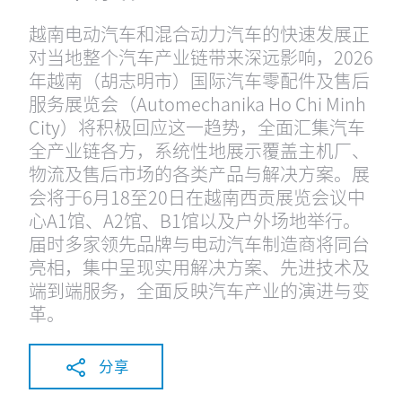
越南电动汽车和混合动力汽车的快速发展正
对当地整个汽车产业链带来深远影响，2026
年越南（胡志明市）国际汽车零配件及售后
服务展览会（Automechanika Ho Chi Minh
City）将积极回应这一趋势，全面汇集汽车
全产业链各方，系统性地展示覆盖主机厂、
物流及售后市场的各类产品与解决方案。展
会将于6月18至20日在越南西贡展览会议中
心A1馆、A2馆、B1馆以及户外场地举行。
届时多家领先品牌与电动汽车制造商将同台
亮相，集中呈现实用解决方案、先进技术及
端到端服务，全面反映汽车产业的演进与变
革。
分享