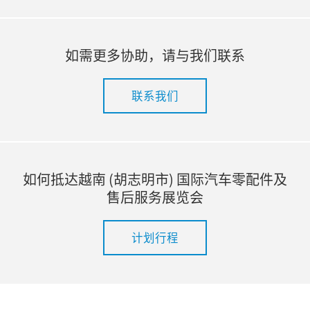
如需更多协助，请与我们联系
联系我们
如何抵达越南 (胡志明市) 国际汽车零配件及
售后服务展览会
计划行程