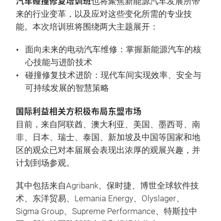
汽车碰撞修复培训班
也将聚焦新能源汽车发展所带
来的行业变革，以及应对这些变化所需的专业技
能。本次培训班将围绕两大主题展开：
面向未来的电动汽车维修：掌握新能源汽车的核
心技能与进阶技术
碰撞修复技术进阶：现代车间实现效率、安全与
可持续发展的智慧策略
国际利益相关方积极布局东盟市场
目前，来自阿联酋、澳大利亚、美国、墨西哥、南
非、日本、瑞士、泰国、新加坡及中国等国家和地
区的观众已对本届展会表现出浓厚的观展兴趣，并
计划到场参观。
其中包括来自Agribank、保时捷、博世全球软件技
术、东洋贸易、Lemania Energy、Olyslager、
Sigma Group、Supreme Performance、特斯拉中