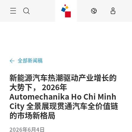
跳
过
Navigation
搜
ZH
索
全部新闻稿
新能源汽车热潮驱动产业增长的
大势下， 2026年
Automechanika Ho Chi Minh
City 全景展现贯通汽车全价值链
的市场新格局
2026年6月4日