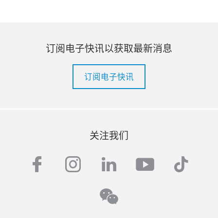
订阅电子快讯以获取最新消息
订阅电子快讯
关注我们
facebook
instagram
linkedin
youtube
tiktok
wechat