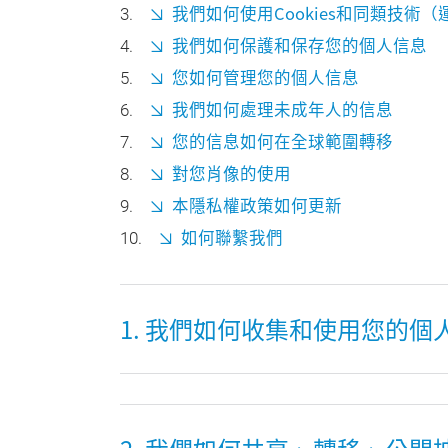
我們如何使用Cookies和同類技術
我們如何保護和保存您的個人信息
您如何管理您的個人信息
我們如何處理未成年人的信息
您的信息如何在全球範圍轉移
對您肖像的使用
本隱私權政策如何更新
如何聯繫我們
1. 我們如何收集和使用您的個