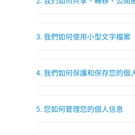
2. 我們如何共享、轉移、公
3. 我們如何使用小型文字檔案
4. 我們如何保護和保存您的個
5. 您如何管理您的個人信息