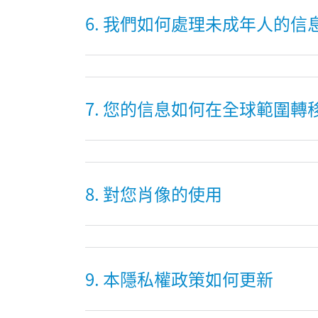
6. 我們如何處理未成年人的信
7. 您的信息如何在全球範圍轉
8. 對您肖像的使用
9. 本隱私權政策如何更新