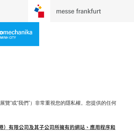
展覽”或“我們”）非常重視您的隱私權。您提供的任何
港）有限公司及其子公司所擁有的網站、應用程序和