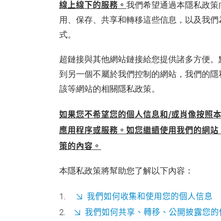
線上線下的服務。
我們希望通過本隱私政策
用、保存、共享和轉移這些信息，以及我們
式。
超鏈接與其他網站鏈接給您提供諸多方便。
到另一個不屬於我們控制的網站，我們的隱
該等網站的相關隱私政策。
如果您不希望您的個人信息和/或肖像按照
應用程序或服務。如您繼續使用我們的網站
策的內容。
本隱私政策將幫助您了解以下內容：
我們如何收集和使用您的個人信息
我們如何共享、轉移、公開披露您的