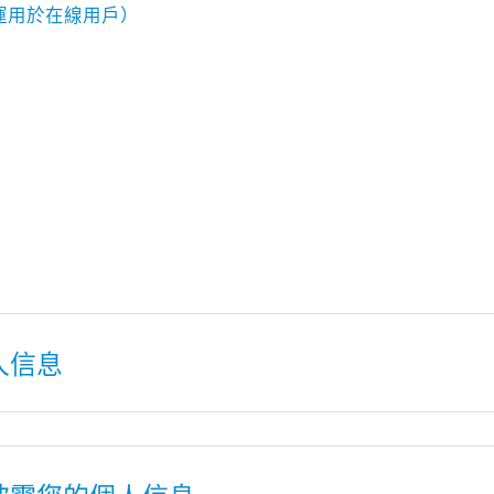
（運用於在線用戶）
人信息