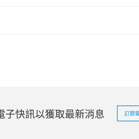
電子快訊以獲取最新消息
訂閱