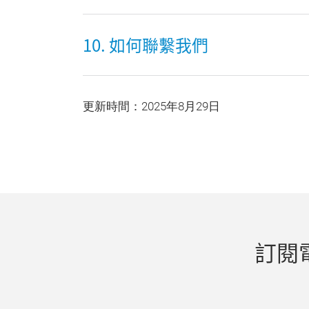
10. 如何聯繫我們
更新時間：2025年8月29日
訂閱