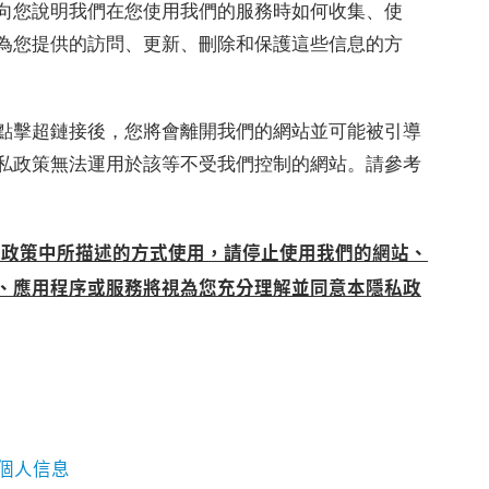
向您說明我們在您使用我們的服務時如何收集、使
為您提供的訪問、更新、刪除和保護這些信息的方
點擊超鏈接後，您將會離開我們的網站並可能被引導
私政策無法運用於該等不受我們控制的網站。請參考
本政策中所描述的方式使用，請停止使用我們的網站、
、應用程序或服務將視為您充分理解並同意本隱私政
個人信息