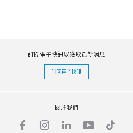
訂閱電子快訊以獲取最新消息
訂閱電子快訊
關注我們
facebook
instagram
linkedin
youtube
tiktok