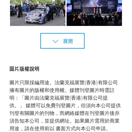
展開
圖片版權說明
圖片只限採編用途。法蘭克福展覽(香港)有限公司
擁有圖片的版權和使用權。媒體刊登圖片時需註
明：「圖片由法蘭克福展覽(香港)有限公司提
供。」 媒體可以免費刊登圖片，但須向本公司提供
刊登有關圖片的刊物，而網絡媒體在刊登圖片後亦
須告知本公司，並提供網址。如果圖片需用於商業
用途，請在使用前以 書面方式向本公司申請。