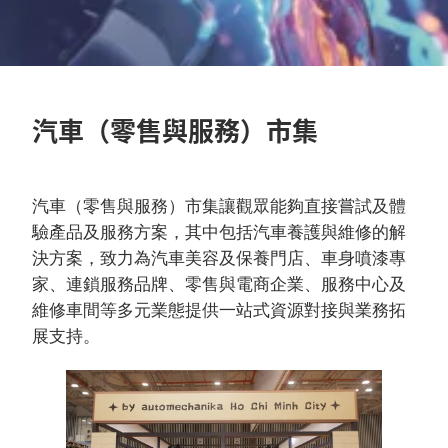
汽車（零售與服務）市集
汽車（零售與服務）市集讓觀眾能夠直接嘗試及體
驗產品及服務方案，其中包括汽車養護與維修的解
決方案，致力為汽車美容及保養門店、車身噴漆專
家、連鎖服務品牌、零售與電商企業、服務中心及
維修車間等多元業態提供一站式資源對接與業務拓
展支持。