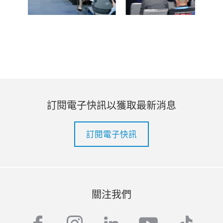
訂閱電子快訊以獲取最新消息
訂閱電子快訊
關注我們