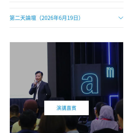
第二天論壇（2026年6月19日）
演講嘉賓