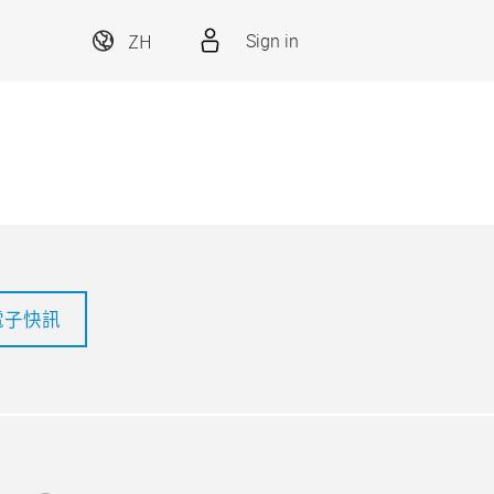
ZH
Sign in
電子快訊