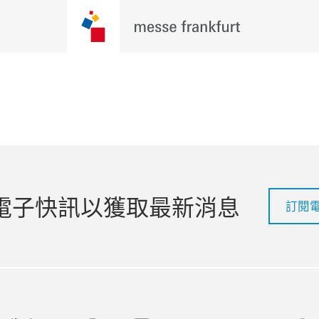
電子快訊以獲取最新消息
訂閱