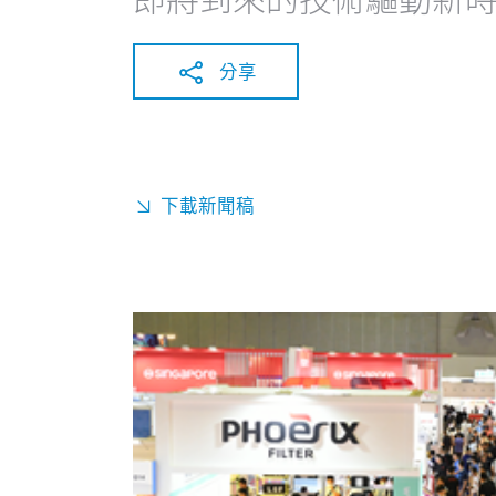
分享
下載新聞稿