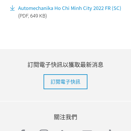
Automechanika Ho Chi Minh City 2022 FR (SC)
(
PDF
, 649 KB)
訂閱電子快訊以獲取最新消息
訂閱電子快訊
關注我們