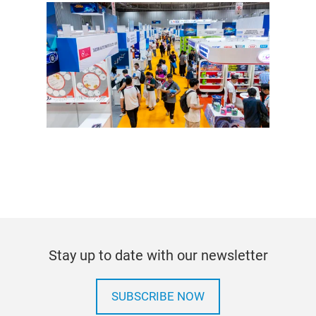
Stay up to date with our newsletter
SUBSCRIBE NOW