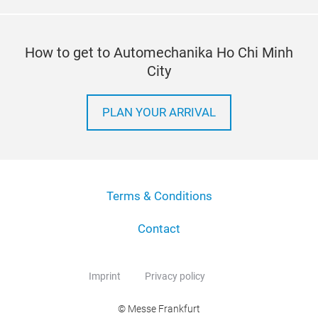
How to get to Automechanika Ho Chi Minh
City
PLAN YOUR ARRIVAL
Terms & Conditions
Contact
Imprint
Privacy policy
© Messe Frankfurt